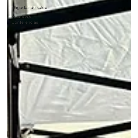
Brigadas de salud
Eventos y
Conferencias