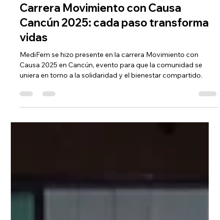
talentopurplelight
23 sept 2025
2 min de lectura
Carrera Movimiento con Causa
Cancún 2025: cada paso transforma
vidas
MediFem se hizo presente en la carrera Movimiento con
Causa 2025 en Cancún, evento para que la comunidad se
uniera en torno a la solidaridad y el bienestar compartido.