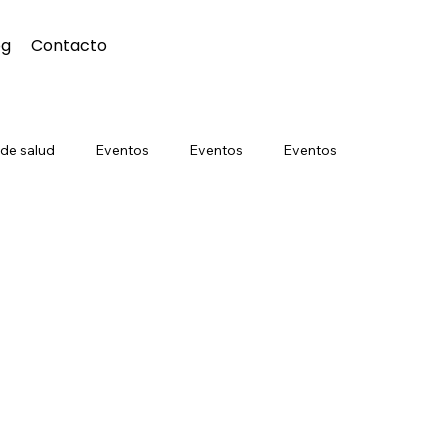
og
Contacto
 de salud
Eventos
Eventos
Eventos