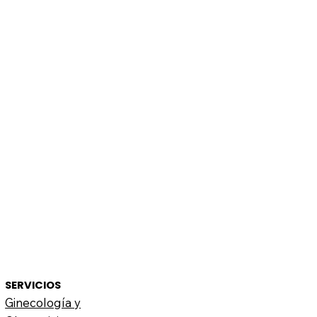
SERVICIOS
Ginecología y