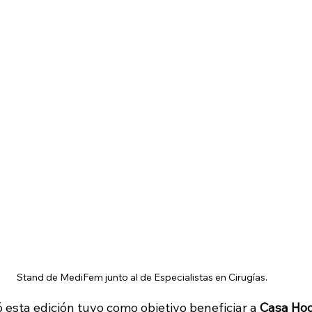
Stand de MediFem junto al de Especialistas en Cirugías.
esta edición tuvo como objetivo beneficiar a 
Casa Ho