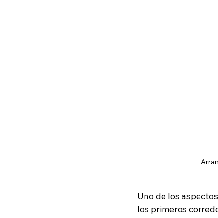
Arran
Uno de los aspectos
los primeros corredo