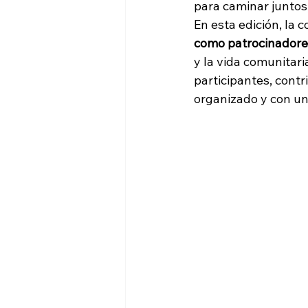
para caminar juntos
En esta edición, la 
como patrocinadore
y la vida comunitari
participantes, contr
organizado y con un