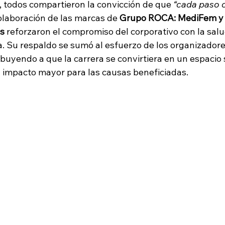
, todos compartieron la convicción de que 
“cada paso 
colaboración de las marcas de 
Grupo ROCA: MediFem y 
s 
reforzaron el compromiso del corporativo con la salud
a. Su respaldo se sumó al esfuerzo de los organizadore
ibuyendo a que la carrera se convirtiera en un espacio 
 impacto mayor para las causas beneficiadas.