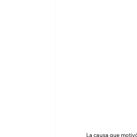
La causa que motivó 