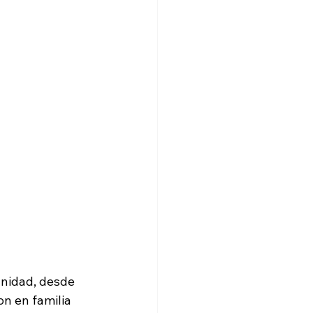
unidad, desde 
n en familia 