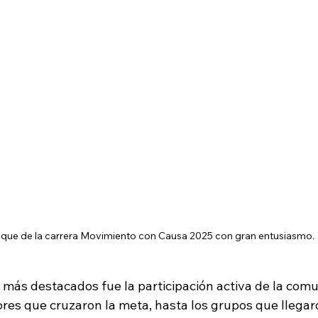
que de la carrera Movimiento con Causa 2025 con gran entusiasmo.
 más destacados fue la participación activa de la com
res que cruzaron la meta, hasta los grupos que llegaro